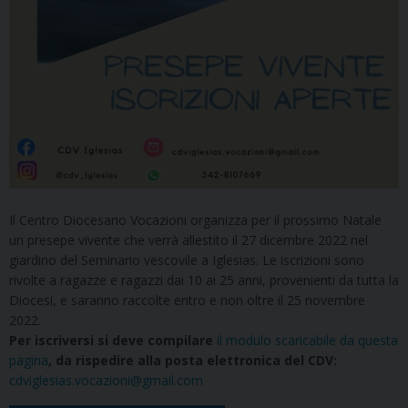
Il Centro Diocesano Vocazioni organizza per il prossimo Natale
un presepe vivente che verrà allestito il 27 dicembre 2022 nel
giardino del Seminario vescovile a Iglesias. Le iscrizioni sono
rivolte a ragazze e ragazzi dai 10 ai 25 anni, provenienti da tutta la
Diocesi, e saranno raccolte entro e non oltre il 25 novembre
2022.
Per iscriversi si deve compilare
il modulo scaricabile da questa
pagina
, da rispedire alla posta elettronica del CDV:
cdviglesias.vocazioni@gmail.com