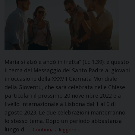
Maria si alzò e andò in fretta” (Lc 1,39): è questo
il tema del Messaggio del Santo Padre ai giovani
in occasione della XXXVII Giornata Mondiale
della Gioventù, che sarà celebrata nelle Chiese
particolari il prossimo 20 novembre 2022 e a
livello internazionale a Lisbona dal 1 al 6 di
agosto 2023. Le due celebrazioni manterranno
lo stesso tema. Dopo un periodo abbastanza
lungo di …
Continua a leggere
»