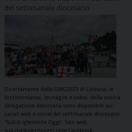
del settimanale diocesano
Direttamente dalla GMG2023 di Lisbona, le
testimonianze, immagini e video, della nostra
delegazione diocesana sono disponibili sui
canali web e social del settimanale diocesano
“Sulcis Iglesiente Oggi”. Sito web:
sulcisiglesienteoggi.com Facebook: