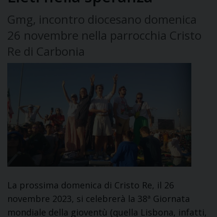
Gmg, incontro diocesano domenica
26 novembre nella parrocchia Cristo
Re di Carbonia
La prossima domenica di Cristo Re, il 26
novembre 2023, si celebrerà la 38ª Giornata
mondiale della gioventù (quella Lisbona, infatti,