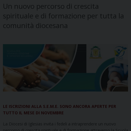
Un nuovo percorso di crescita
spirituale e di formazione per tutta la
comunità diocesana
LE ISCRIZIONI ALLA S.E.M.E. SONO ANCORA APERTE PER
TUTTO IL MESE DI NOVEMBRE
La Diocesi di Iglesias invita i fedeli a intraprendere un nuovo
percorso di crescita spirituale e di formazione attraverso la Scuola