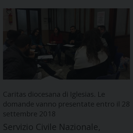
Caritas diocesana di Iglesias. Le
domande vanno presentate entro il 28
settembre 2018
Servizio Civile Nazionale,