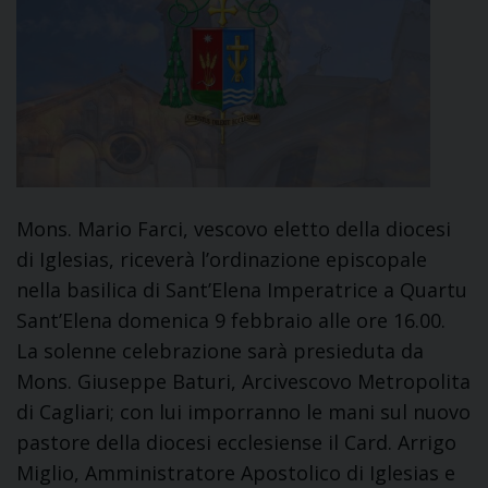
Mons. Mario Farci, vescovo eletto della diocesi
di Iglesias, riceverà l’ordinazione episcopale
nella basilica di Sant’Elena Imperatrice a Quartu
Sant’Elena domenica 9 febbraio alle ore 16.00.
La solenne celebrazione sarà presieduta da
Mons. Giuseppe Baturi, Arcivescovo Metropolita
di Cagliari; con lui imporranno le mani sul nuovo
pastore della diocesi ecclesiense il Card. Arrigo
Miglio, Amministratore Apostolico di Iglesias e