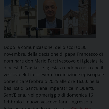
Dopo la comunicazione, dello scorso 30
novembre, della decisione di papa Francesco di
nominare don Mario Farci vescovo di Iglesias, le
diocesi di Cagliari e Iglesias rendono noto che il
vescovo eletto riceverà l’ordinazione episcopale
domenica 9 febbraio 2025 alle ore 16.00, nella
basilica di Sant’Elena imperatrice in Quartu
Sant’Elena. Nel pomeriggio di domenica 16
febbraio il nuovo vescovo farà l’ingresso a
Iglesias, prendendo possesso …
Continua a