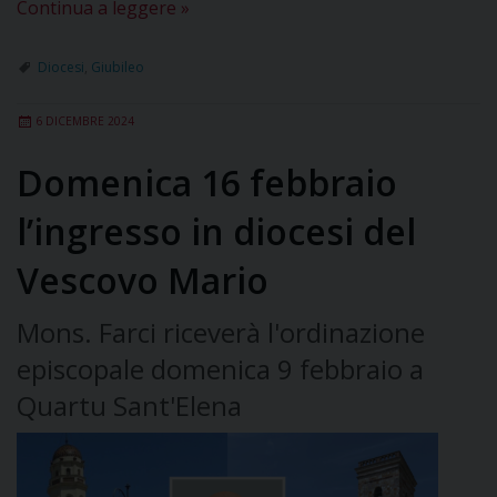
Continua a leggere
»
Diocesi
,
Giubileo
6 DICEMBRE 2024
Domenica 16 febbraio
l’ingresso in diocesi del
Vescovo Mario
Mons. Farci riceverà l'ordinazione
episcopale domenica 9 febbraio a
Quartu Sant'Elena