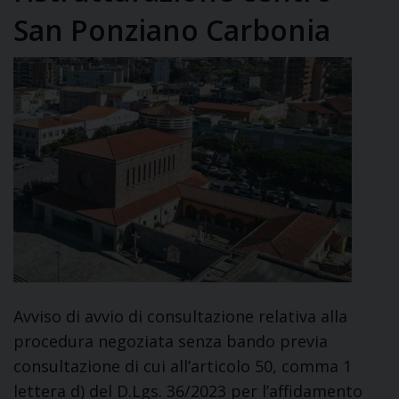
San Ponziano Carbonia
Avviso di avvio di consultazione relativa alla
procedura negoziata senza bando previa
consultazione di cui all’articolo 50, comma 1
lettera d) del D.Lgs. 36/2023 per l’affidamento