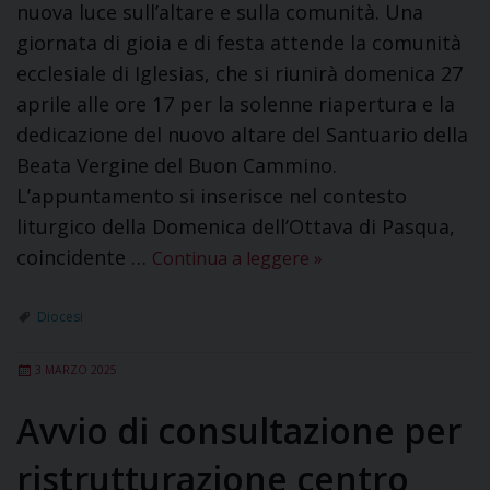
nuova luce sull’altare e sulla comunità. Una
giornata di gioia e di festa attende la comunità
ecclesiale di Iglesias, che si riunirà domenica 27
aprile alle ore 17 per la solenne riapertura e la
dedicazione del nuovo altare del Santuario della
Beata Vergine del Buon Cammino.
L’appuntamento si inserisce nel contesto
liturgico della Domenica dell’Ottava di Pasqua,
coincidente …
Continua a leggere
»
Diocesi
3 MARZO 2025
Avvio di consultazione per
ristrutturazione centro