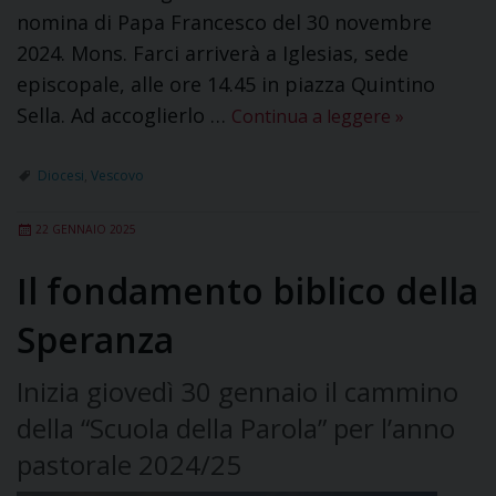
nomina di Papa Francesco del 30 novembre
2024. Mons. Farci arriverà a Iglesias, sede
episcopale, alle ore 14.45 in piazza Quintino
Sella. Ad accoglierlo …
Continua a leggere
»
Diocesi
,
Vescovo
22 GENNAIO 2025
Il fondamento biblico della
Speranza
Inizia giovedì 30 gennaio il cammino
della “Scuola della Parola” per l’anno
pastorale 2024/25