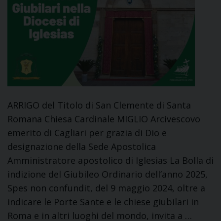
ARRIGO del Titolo di San Clemente di Santa
Romana Chiesa Cardinale MIGLIO Arcivescovo
emerito di Cagliari per grazia di Dio e
designazione della Sede Apostolica
Amministratore apostolico di Iglesias La Bolla di
indizione del Giubileo Ordinario dell’anno 2025,
Spes non confundit, del 9 maggio 2024, oltre a
indicare le Porte Sante e le chiese giubilari in
Roma e in altri luoghi del mondo, invita a …