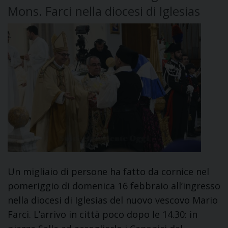
Mons. Farci nella diocesi di Iglesias
Un migliaio di persone ha fatto da cornice nel
pomeriggio di domenica 16 febbraio all’ingresso
nella diocesi di Iglesias del nuovo vescovo Mario
Farci. L’arrivo in città poco dopo le 14.30: in