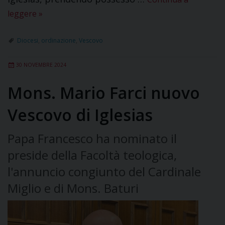
leggere
»
Diocesi
,
ordinazione
,
Vescovo
30 NOVEMBRE 2024
Mons. Mario Farci nuovo
Vescovo di Iglesias
Papa Francesco ha nominato il
preside della Facoltà teologica,
l'annuncio congiunto del Cardinale
Miglio e di Mons. Baturi