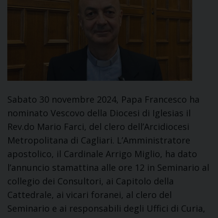
Sabato 30 novembre 2024, Papa Francesco ha
nominato Vescovo della Diocesi di Iglesias il
Rev.do Mario Farci, del clero dell’Arcidiocesi
Metropolitana di Cagliari. L’Amministratore
apostolico, il Cardinale Arrigo Miglio, ha dato
l’annuncio stamattina alle ore 12 in Seminario al
collegio dei Consultori, ai Capitolo della
Cattedrale, ai vicari foranei, al clero del
Seminario e ai responsabili degli Uffici di Curia,