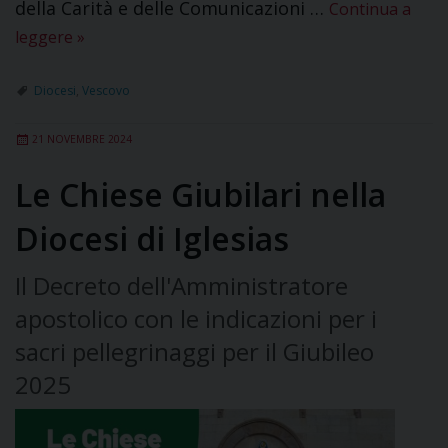
della Carità e delle Comunicazioni …
Continua a
leggere
»
Diocesi
,
Vescovo
21 NOVEMBRE 2024
Le Chiese Giubilari nella
Diocesi di Iglesias
Il Decreto dell'Amministratore
apostolico con le indicazioni per i
sacri pellegrinaggi per il Giubileo
2025