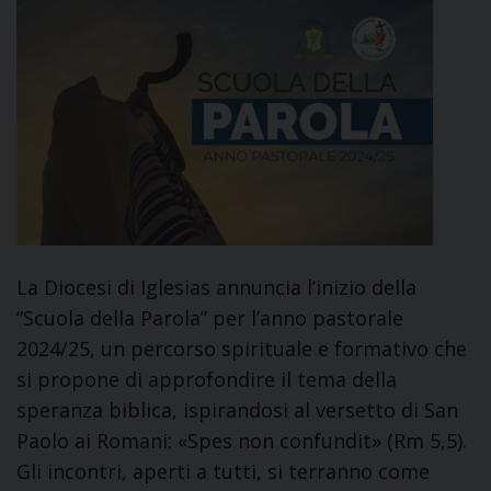
La Diocesi di Iglesias annuncia l’inizio della
“Scuola della Parola” per l’anno pastorale
2024/25, un percorso spirituale e formativo che
si propone di approfondire il tema della
speranza biblica, ispirandosi al versetto di San
Paolo ai Romani: «Spes non confundit» (Rm 5,5).
Gli incontri, aperti a tutti, si terranno come