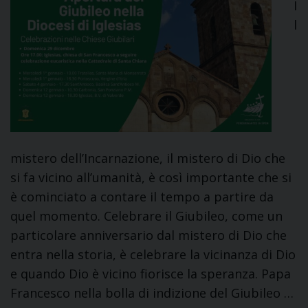
I
l
mistero dell’Incarnazione, il mistero di Dio che
si fa vicino all’umanità, è così importante che si
è cominciato a contare il tempo a partire da
quel momento. Celebrare il Giubileo, come un
particolare anniversario dal mistero di Dio che
entra nella storia, è celebrare la vicinanza di Dio
e quando Dio è vicino fiorisce la speranza. Papa
Francesco nella bolla di indizione del Giubileo …