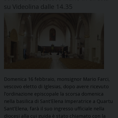
su Videolina dalle 14.35
Domenica 16 febbraio, monsignor Mario Farci,
vescovo eletto di Iglesias, dopo avere ricevuto
l’ordinazione episcopale la scorsa domenica
nella basilica di Sant’Elena Imperatrice a Quartu
Sant’Elena, farà il suo ingresso ufficiale nella
diocesi alla cui guida è stato chiamato con la