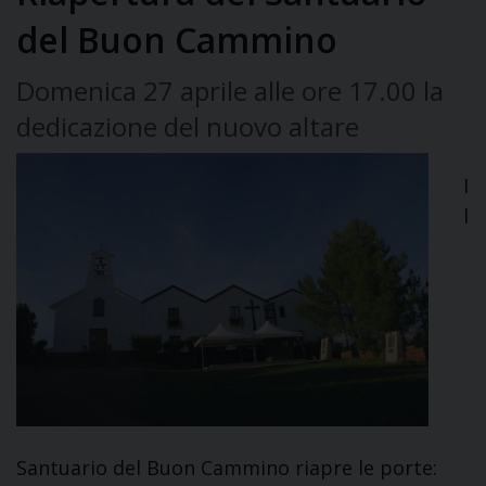
del Buon Cammino
Domenica 27 aprile alle ore 17.00 la
dedicazione del nuovo altare
I
l
Santuario del Buon Cammino riapre le porte: