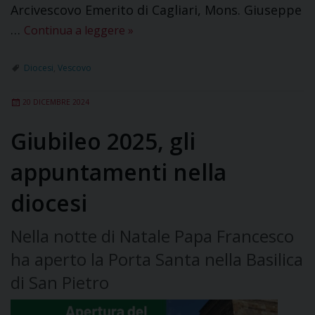
Arcivescovo Emerito di Cagliari, Mons. Giuseppe
…
Continua a leggere
»
Diocesi
,
Vescovo
20 DICEMBRE 2024
Giubileo 2025, gli
appuntamenti nella
diocesi
Nella notte di Natale Papa Francesco
ha aperto la Porta Santa nella Basilica
di San Pietro