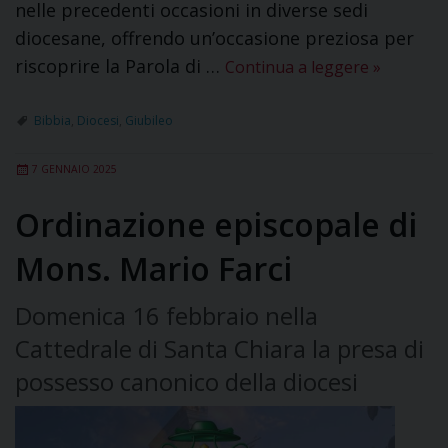
nelle precedenti occasioni in diverse sedi
diocesane, offrendo un’occasione preziosa per
riscoprire la Parola di …
Continua a leggere
»
Bibbia
,
Diocesi
,
Giubileo
7 GENNAIO 2025
Ordinazione episcopale di
Mons. Mario Farci
Domenica 16 febbraio nella
Cattedrale di Santa Chiara la presa di
possesso canonico della diocesi