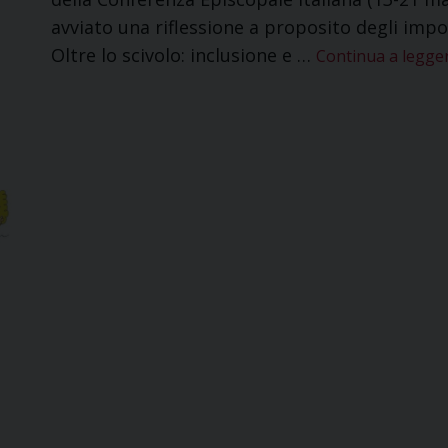
avviato una riflessione a proposito degli impor
Oltre lo scivolo: inclusione e …
Continua a legge