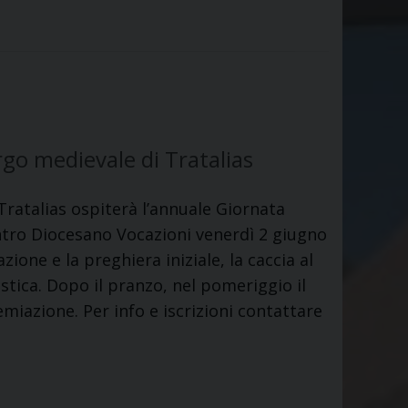
go medievale di Tratalias
Tratalias ospiterà l’annuale Giornata
ntro Diocesano Vocazioni venerdì 2 giugno
azione e la preghiera iniziale, la caccia al
tica. Dopo il pranzo, nel pomeriggio il
emiazione. Per info e iscrizioni contattare