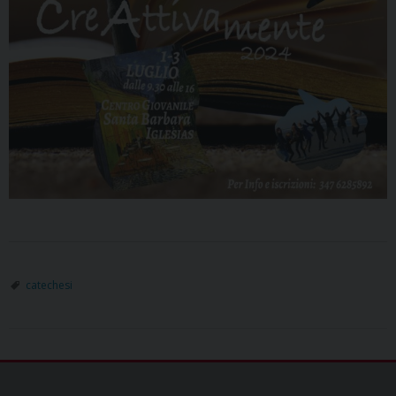
catechesi