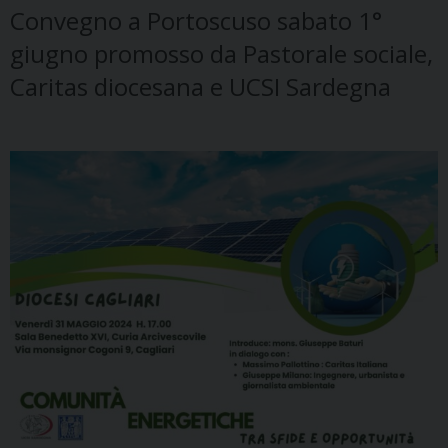
Convegno a Portoscuso sabato 1°
giugno promosso da Pastorale sociale,
Caritas diocesana e UCSI Sardegna