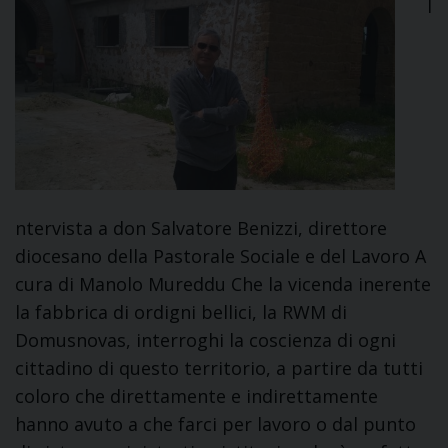
I
ntervista a don Salvatore Benizzi, direttore
diocesano della Pastorale Sociale e del Lavoro A
cura di Manolo Mureddu Che la vicenda inerente
la fabbrica di ordigni bellici, la RWM di
Domusnovas, interroghi la coscienza di ogni
cittadino di questo territorio, a partire da tutti
coloro che direttamente e indirettamente
hanno avuto a che farci per lavoro o dal punto