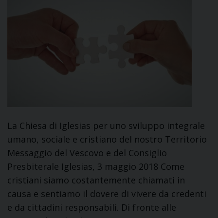
La Chiesa di Iglesias per uno sviluppo integrale
umano, sociale e cristiano del nostro Territorio
Messaggio del Vescovo e del Consiglio
Presbiterale Iglesias, 3 maggio 2018 Come
cristiani siamo costantemente chiamati in
causa e sentiamo il dovere di vivere da credenti
e da cittadini responsabili. Di fronte alle