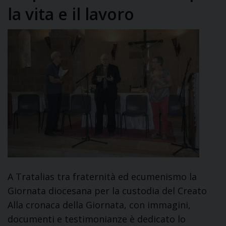
la vita e il lavoro
A Tratalias tra fraternità ed ecumenismo la
Giornata diocesana per la custodia del Creato
Alla cronaca della Giornata, con immagini,
documenti e testimonianze è dedicato lo