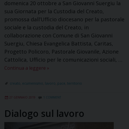
domenica 20 ottobre a San Giovanni Suergiu la
sua Giornata per la Custodia del Creato,
promossa dall’Ufficio diocesano per la pastorale
sociale e la custodia del Creato, in
collaborazione con Comune di San Giovanni
Suergiu, Chiesa Evangelica Battista, Caritas,
Progetto Policoro, Pastorale Giovanile, Azione
Cattolica, Ufficio per le comunicazioni sociali, …
Continua a leggere
»
creato
,
ecumenismo
,
lavoro
,
pace
,
territorio
27 GENNAIO 2019
1 COMMENT
Dialogo sul lavoro