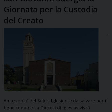
Giornata per la Custodia
del Creato
“
Amazzonia” del Sulcis Iglesiente da salvare per il
bene comune La Diocesi di Iglesias vivrà