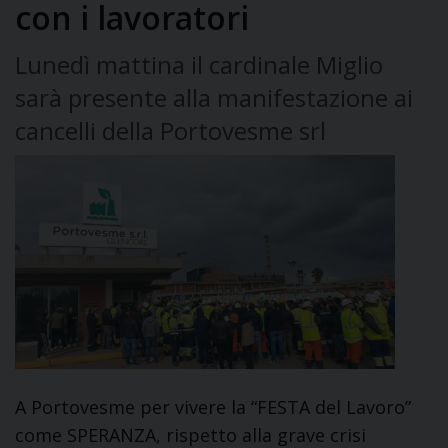
con i lavoratori
Lunedì mattina il cardinale Miglio
sarà presente alla manifestazione ai
cancelli della Portovesme srl
A Portovesme per vivere la “FESTA del Lavoro”
come SPERANZA, rispetto alla grave crisi