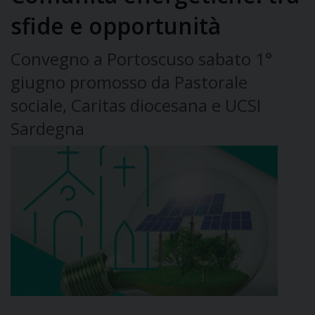
sfide e opportunità
Convegno a Portoscuso sabato 1°
giugno promosso da Pastorale
sociale, Caritas diocesana e UCSI
Sardegna