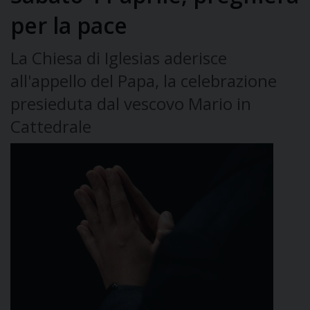
per la pace
La Chiesa di Iglesias aderisce
all'appello del Papa, la celebrazione
presieduta dal vescovo Mario in
Cattedrale