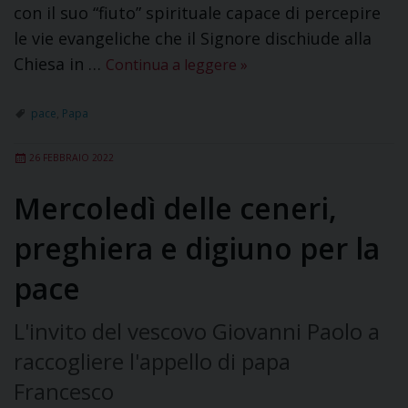
con il suo “fiuto” spirituale capace di percepire
le vie evangeliche che il Signore dischiude alla
Chiesa in …
Continua a leggere
»
pace
,
Papa
26 FEBBRAIO 2022
Mercoledì delle ceneri,
preghiera e digiuno per la
pace
L'invito del vescovo Giovanni Paolo a
raccogliere l'appello di papa
Francesco