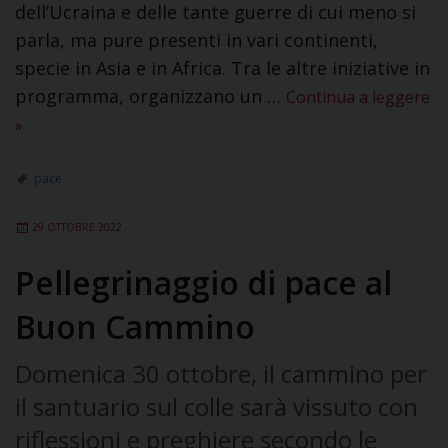
dell’Ucraina e delle tante guerre di cui meno si
parla, ma pure presenti in vari continenti,
specie in Asia e in Africa. Tra le altre iniziative in
programma, organizzano un …
Continua a leggere
»
pace
29 OTTOBRE 2022
Pellegrinaggio di pace al
Buon Cammino
Domenica 30 ottobre, il cammino per
il santuario sul colle sarà vissuto con
riflessioni e preghiere secondo le