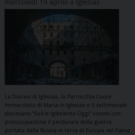
mercoledì 19 aprile a Iglesias
La Diocesi di Iglesias, la Parrocchia Cuore
Immacolato di Maria in Iglesias e il settimanale
diocesano “Sulcis Iglesiente Oggi” vivono con
preoccupazione il perdurare della guerra
portata dalla Russia in terra di Europa nel Paese