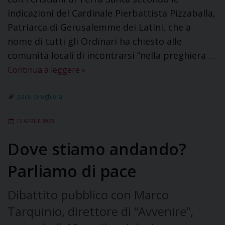
indicazioni del Cardinale Pierbattista Pizzaballa,
Patriarca di Gerusalemme dei Latini, che a
nome di tutti gli Ordinari ha chiesto alle
comunità locali di incontrarsi “nella preghiera …
Continua a leggere
»
pace
,
preghiera
12 APRILE 2023
Dove stiamo andando?
Parliamo di pace
Dibattito pubblico con Marco
Tarquinio, direttore di “Avvenire”,