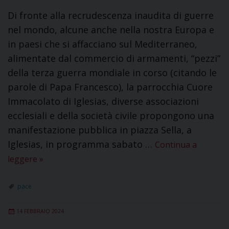
Di fronte alla recrudescenza inaudita di guerre
nel mondo, alcune anche nella nostra Europa e
in paesi che si affacciano sul Mediterraneo,
alimentate dal commercio di armamenti, “pezzi”
della terza guerra mondiale in corso (citando le
parole di Papa Francesco), la parrocchia Cuore
Immacolato di Iglesias, diverse associazioni
ecclesiali e della società civile propongono una
manifestazione pubblica in piazza Sella, a
Iglesias, in programma sabato …
Continua a
leggere
»
pace
14 FEBBRAIO 2024