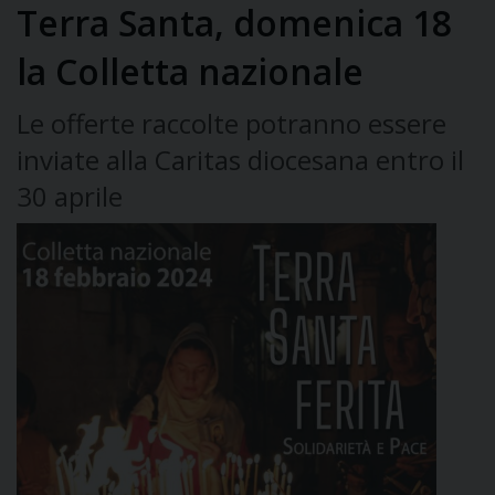
Terra Santa, domenica 18
la Colletta nazionale
Le offerte raccolte potranno essere
inviate alla Caritas diocesana entro il
30 aprile