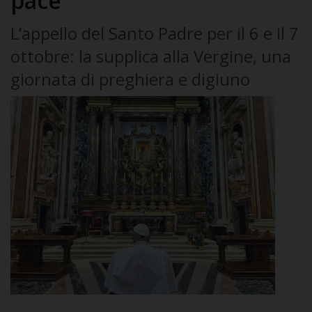
pace
L’appello del Santo Padre per il 6 e il 7
ottobre: la supplica alla Vergine, una
giornata di preghiera e digiuno