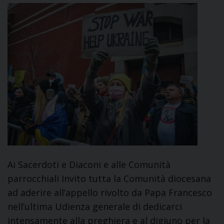
Ai Sacerdoti e Diaconi e alle Comunità
parrocchiali Invito tutta la Comunità diocesana
ad aderire all’appello rivolto da Papa Francesco
nell’ultima Udienza generale di dedicarci
intensamente alla preghiera e al digiuno per la