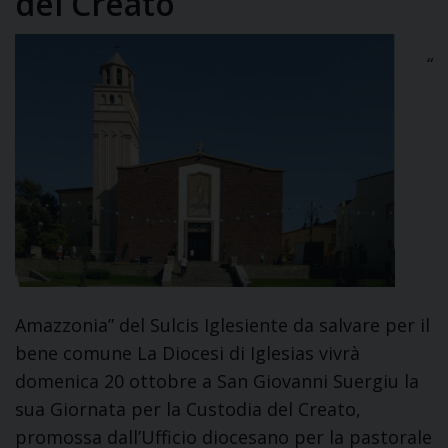
del Creato
“
Amazzonia” del Sulcis Iglesiente da salvare per il
bene comune La Diocesi di Iglesias vivrà
domenica 20 ottobre a San Giovanni Suergiu la
sua Giornata per la Custodia del Creato,
promossa dall’Ufficio diocesano per la pastorale