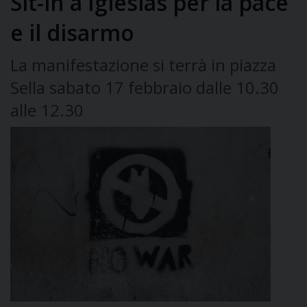
Sit-in a Iglesias per la pace
e il disarmo
La manifestazione si terrà in piazza
Sella sabato 17 febbraio dalle 10.30
alle 12.30