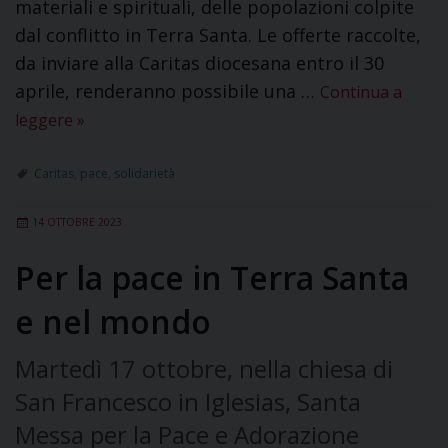
materiali e spirituali, delle popolazioni colpite
dal conflitto in Terra Santa. Le offerte raccolte,
da inviare alla Caritas diocesana entro il 30
aprile, renderanno possibile una …
Continua a
leggere
»
Caritas
,
pace
,
solidarietà
14 OTTOBRE 2023
Per la pace in Terra Santa
e nel mondo
Martedì 17 ottobre, nella chiesa di
San Francesco in Iglesias, Santa
Messa per la Pace e Adorazione