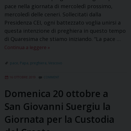
pace nella giornata di mercoledì prossimo,
mercoledì delle ceneri. Sollecitati dalla
Presidenza CEI, ogni battezzato voglia unirsi a
questa intenzione di preghiera in questo tempo
di Quaresima che stiamo iniziando. “La pace …
Continua a leggere
»
pace
,
Papa
,
preghiera
,
Vescovo
16 OTTOBRE 2019
COMMENT
Domenica 20 ottobre a
San Giovanni Suergiu la
Giornata per la Custodia