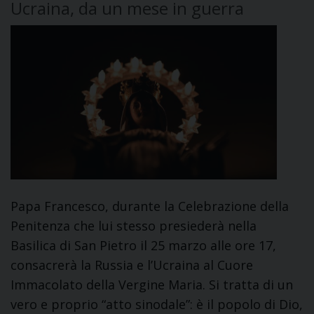
Ucraina, da un mese in guerra
Papa Francesco, durante la Celebrazione della
Penitenza che lui stesso presiederà nella
Basilica di San Pietro il 25 marzo alle ore 17,
consacrerà la Russia e l’Ucraina al Cuore
Immacolato della Vergine Maria. Si tratta di un
vero e proprio “atto sinodale”: è il popolo di Dio,