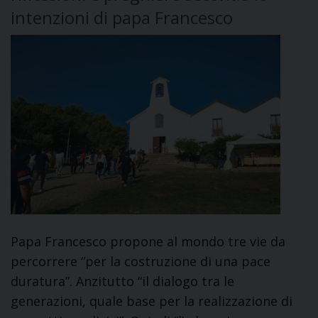
intenzioni di papa Francesco
Papa Francesco propone al mondo tre vie da
percorrere “per la costruzione di una pace
duratura”. Anzitutto “il dialogo tra le
generazioni, quale base per la realizzazione di