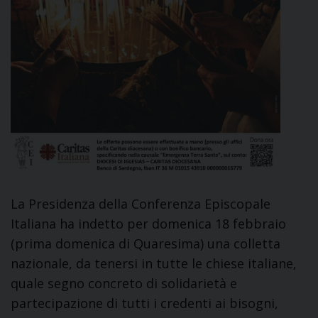
La Presidenza della Conferenza Episcopale
Italiana ha indetto per domenica 18 febbraio
(prima domenica di Quaresima) una colletta
nazionale, da tenersi in tutte le chiese italiane,
quale segno concreto di solidarietà e
partecipazione di tutti i credenti ai bisogni,