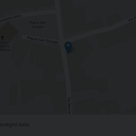
Sardegna Italia