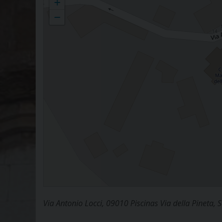
+
−
Via Antonio Locci, 09010 Piscinas Via della Pineta, 