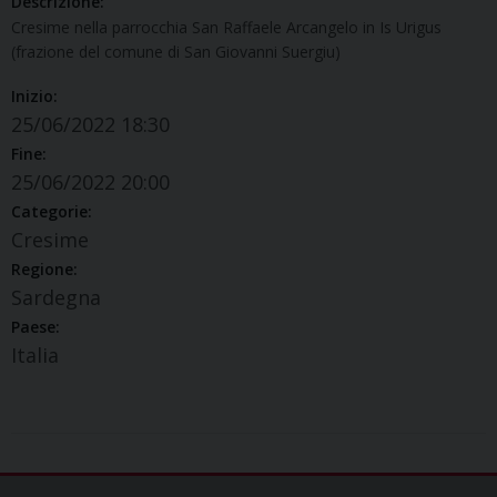
Descrizione:
Cresime nella parrocchia San Raffaele Arcangelo in Is Urigus
(frazione del comune di San Giovanni Suergiu)
Inizio:
25/06/2022 18:30
Fine:
25/06/2022 20:00
Categorie:
Cresime
Regione:
Sardegna
Paese:
Italia