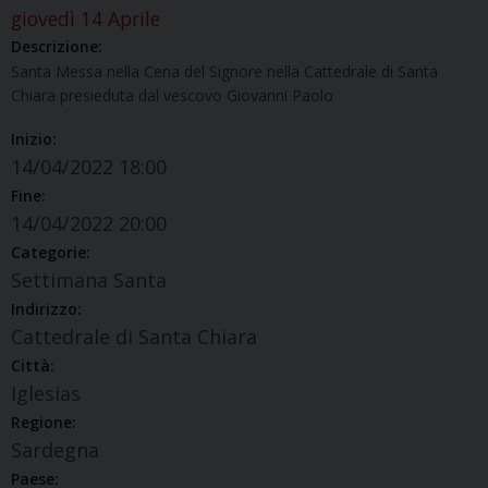
giovedì
14
Aprile
Descrizione:
Santa Messa nella Cena del Signore nella Cattedrale di Santa
Chiara presieduta dal vescovo Giovanni Paolo
Inizio:
14/04/2022 18:00
Fine:
14/04/2022 20:00
Categorie:
Settimana Santa
Indirizzo:
Cattedrale di Santa Chiara
Città:
Iglesias
Regione:
Sardegna
Paese: