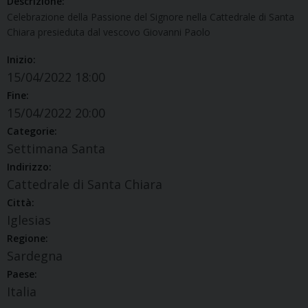
Descrizione:
Celebrazione della Passione del Signore nella Cattedrale di Santa
Chiara presieduta dal vescovo Giovanni Paolo
Inizio:
15/04/2022 18:00
Fine:
15/04/2022 20:00
Categorie:
Settimana Santa
Indirizzo:
Cattedrale di Santa Chiara
Città:
Iglesias
Regione:
Sardegna
Paese:
Italia