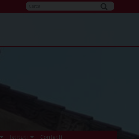
Istituti
Contatti