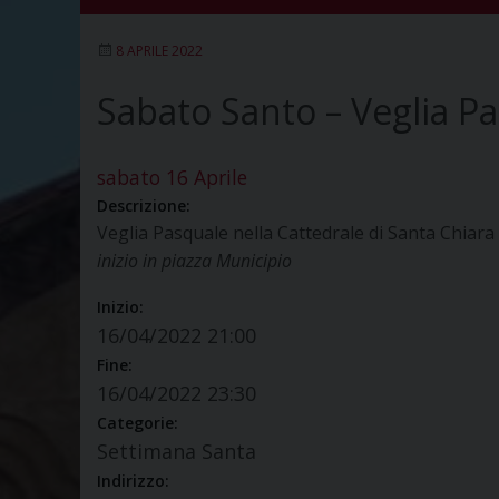
8 APRILE 2022
Sabato Santo – Veglia P
sabato
16
Aprile
Descrizione:
Veglia Pasquale nella Cattedrale di Santa Chiar
inizio in piazza Municipio
Inizio:
16/04/2022 21:00
Fine:
16/04/2022 23:30
Categorie:
Settimana Santa
Indirizzo: