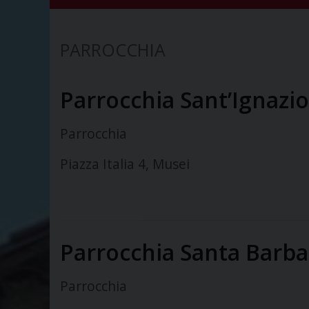
PARROCCHIA
Parrocchia Sant’Ignazio
Parrocchia
Piazza Italia 4, Musei
Parrocchia Santa Barba
Parrocchia