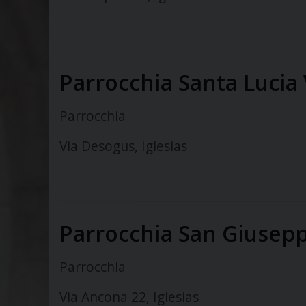
Parrocchia Santa Lucia 
Parrocchia
Via Desogus, Iglesias
Parrocchia San Giusepp
Parrocchia
Via Ancona 22, Iglesias