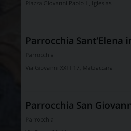
Piazza Giovanni Paolo II, Iglesias
Parrocchia Sant’Elena 
Parrocchia
Via Giovanni XXIII 17, Matzaccara
Parrocchia San Giovann
Parrocchia