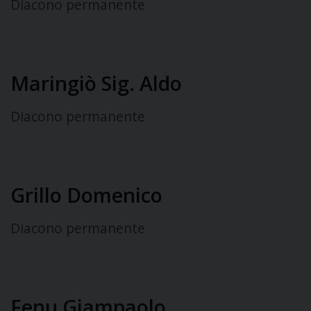
Diacono permanente
Maringiò Sig. Aldo
Diacono permanente
Grillo Domenico
Diacono permanente
Fenu Giampaolo