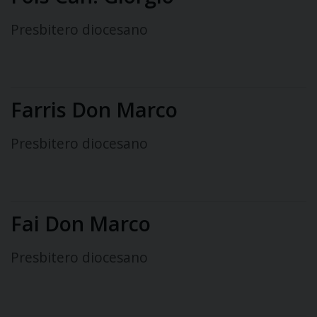
Presbitero diocesano
Farris Don Marco
Presbitero diocesano
Fai Don Marco
Presbitero diocesano