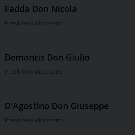
Fadda Don Nicola
Presbitero diocesano
Demontis Don Giulio
Presbitero diocesano
D’Agostino Don Giuseppe
Presbitero diocesano