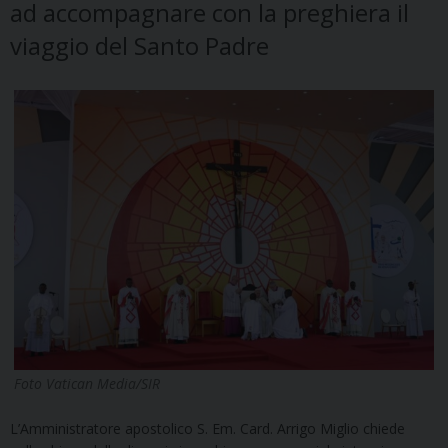
ad accompagnare con la preghiera il
viaggio del Santo Padre
Foto Vatican Media/SIR
L’Amministratore apostolico S. Em. Card. Arrigo Miglio chiede