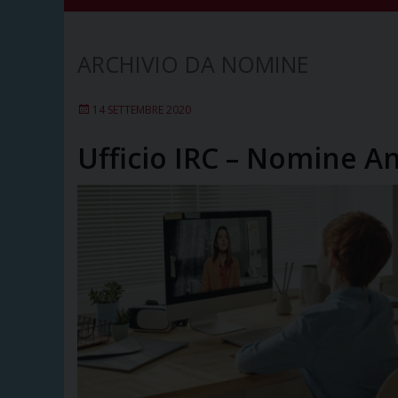
NOMINE
14 SETTEMBRE 2020
Ufficio IRC – Nomine A