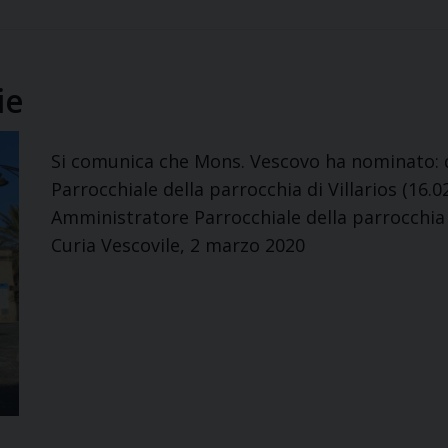
ie
Si comunica che Mons. Vescovo ha nominato: 
Parrocchiale della parrocchia di Villarios (16.
Amministratore Parrocchiale della parrocchia 
Curia Vescovile, 2 marzo 2020