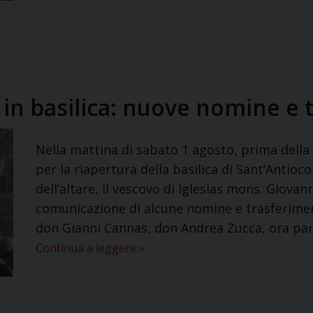
 in basilica: nuove nomine e 
Nella mattina di sabato 1 agosto, prima della
per la riapertura della basilica di Sant’Antioc
dell’altare, il vescovo di Iglesias mons. Giov
comunicazione di alcune nomine e trasferimenti
don Gianni Cannas, don Andrea Zucca, ora par
Continua a leggere
»