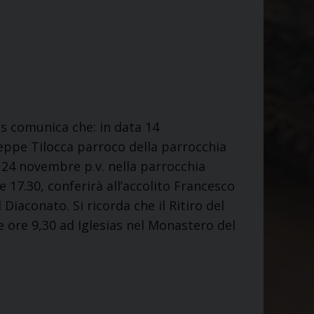
s comunica che: in data 14
ppe Tilocca parroco della parrocchia
 24 novembre p.v. nella parrocchia
17.30, conferirà all’accolito Francesco
iaconato. Si ricorda che il Ritiro del
le ore 9,30 ad Iglesias nel Monastero del