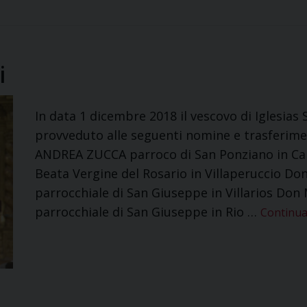
i
In data 1 dicembre 2018 il vescovo di Iglesias
provveduto alle seguenti nomine e trasferimen
ANDREA ZUCCA parroco di San Ponziano in Ca
Beata Vergine del Rosario in Villaperuccio 
parrocchiale di San Giuseppe in Villarios D
parrocchiale di San Giuseppe in Rio …
Continua