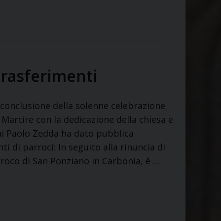
trasferimenti
 conclusione della solenne celebrazione
o Martire con la dedicazione della chiesa e
anni Paolo Zedda ha dato pubblica
 di parroci: In seguito alla rinuncia di
roco di San Ponziano in Carbonia, è …