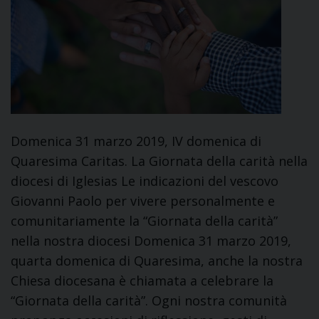
Domenica 31 marzo 2019, IV domenica di
Quaresima Caritas. La Giornata della carità nella
diocesi di Iglesias Le indicazioni del vescovo
Giovanni Paolo per vivere personalmente e
comunitariamente la “Giornata della carità”
nella nostra diocesi Domenica 31 marzo 2019,
quarta domenica di Quaresima, anche la nostra
Chiesa diocesana è chiamata a celebrare la
“Giornata della carità”. Ogni nostra comunità