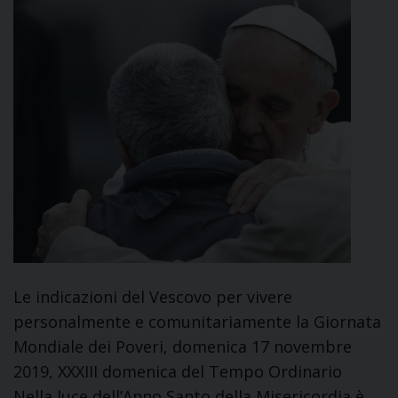
Le indicazioni del Vescovo per vivere
personalmente e comunitariamente la Giornata
Mondiale dei Poveri, domenica 17 novembre
2019, XXXIII domenica del Tempo Ordinario
Nella luce dell’Anno Santo della Misericordia è