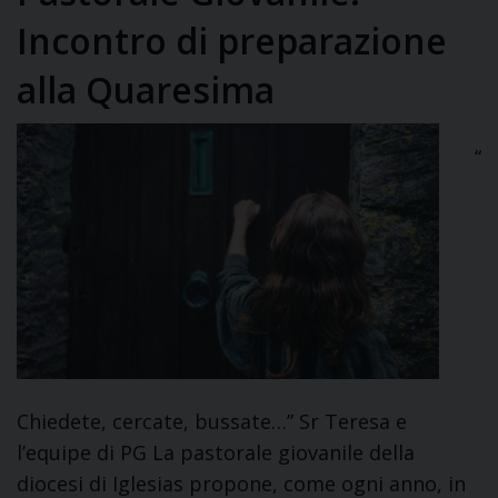
Incontro di preparazione
alla Quaresima
“
Chiedete, cercate, bussate…” Sr Teresa e
l’equipe di PG La pastorale giovanile della
diocesi di Iglesias propone, come ogni anno, in