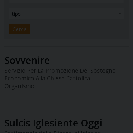
Cerca
Sovvenire
Servizio Per La Promozione Del Sostegno
Economico Alla Chiesa Cattolica
Organismo
Sulcis Iglesiente Oggi