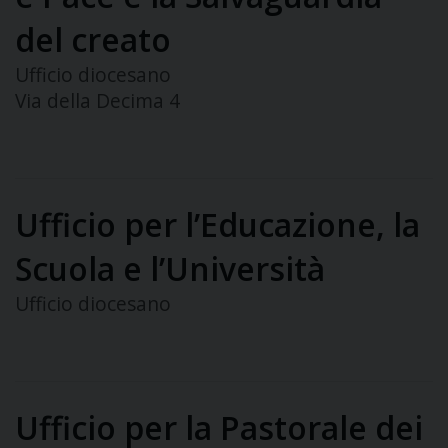
del creato
Ufficio diocesano
Via della Decima 4
Ufficio per l’Educazione, la
Scuola e l’Università
Ufficio diocesano
Ufficio per la Pastorale dei