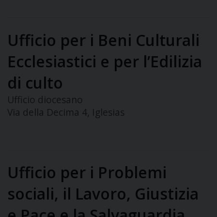
Ufficio per i Beni Culturali
Ecclesiastici e per l’Edilizia
di culto
Ufficio diocesano
Via della Decima 4, Iglesias
Ufficio per i Problemi
sociali, il Lavoro, Giustizia
e Pace e la Salvaguardia