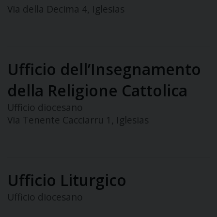
Via della Decima 4, Iglesias
Ufficio dell’Insegnamento
della Religione Cattolica
Ufficio diocesano
Via Tenente Cacciarru 1, Iglesias
Ufficio Liturgico
Ufficio diocesano