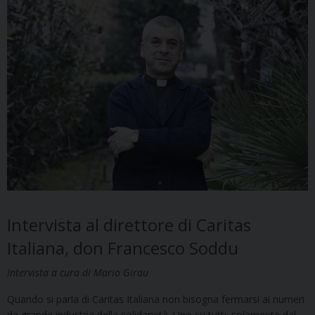
Intervista al direttore di Caritas
Italiana, don Francesco Soddu
Intervista a cura di Mario Girau
Quando si parla di Caritas Italiana non bisogna fermarsi ai numeri
da grande industria della solidarietà. Uno su tutti: solamente dal