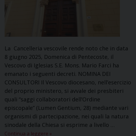
La Cancelleria vescovile rende noto che in data
8 giugno 2025, Domenica di Pentecoste, il
Vescovo di Iglesias S.E. Mons. Mario Farci ha
emanato i seguenti decreti. NOMINA DEI
CONSULTORI Il Vescovo diocesano, nell’esercizio
del proprio ministero, si avvale dei presbiteri
quali “saggi collaboratori dell’Ordine
episcopale” (Lumen Gentium, 28) mediante vari
organismi di partecipazione, nei quali la natura
sinodale della Chiesa si esprime a livello …
Continua a leggere
»