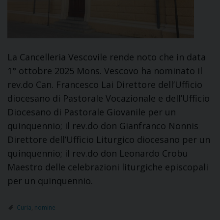
La Cancelleria Vescovile rende noto che in data
1° ottobre 2025 Mons. Vescovo ha nominato il
rev.do Can. Francesco Lai Direttore dell’Ufficio
diocesano di Pastorale Vocazionale e dell’Ufficio
Diocesano di Pastorale Giovanile per un
quinquennio; il rev.do don Gianfranco Nonnis
Direttore dell’Ufficio Liturgico diocesano per un
quinquennio; il rev.do don Leonardo Crobu
Maestro delle celebrazioni liturgiche episcopali
per un quinquennio.
Curia
,
nomine