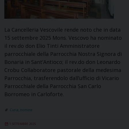
La Cancelleria Vescovile rende noto che in data
15 settembre 2025 Mons. Vescovo ha nominato
il rev.do don Elio Tinti Amministratore
parrocchiale della Parrocchia Nostra Signora di
Bonaria in Sant’Antioco; il rev.do don Leonardo
Crobu Collaboratore pastorale della medesima
Parrocchia, trasferendolo dall’ufficio di Vicario
Parrocchiale della Parrocchia San Carlo
Borromeo in Carloforte.
Curia
,
nomine
1 SETTEMBRE 2025