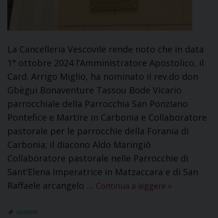
La Cancelleria Vescovile rende noto che in data
1° ottobre 2024 l’Amministratore Apostolico, il
Card. Arrigo Miglio, ha nominato il rev.do don
Gbègui Bonaventure Tassou Bode Vicario
parrocchiale della Parrocchia San Ponziano
Pontefice e Martire in Carbonia e Collaboratore
pastorale per le parrocchie della Forania di
Carbonia; il diacono Aldo Maringiò
Collaboratore pastorale nelle Parrocchie di
Sant’Elena Imperatrice in Matzaccara e di San
Raffaele arcangelo …
Continua a leggere
»
nomine