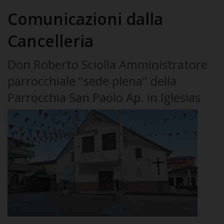
Comunicazioni dalla
Cancelleria
Don Roberto Sciolla Amministratore
parrocchiale "sede plena" della
Parrocchia San Paolo Ap. in Iglesias