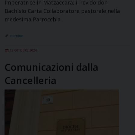
Imperatrice in Matzaccara; il rev.do don
Bachisio Carta Collaboratore pastorale nella
medesima Parrocchia.
nomine
13 OTTOBRE 2024
Comunicazioni dalla
Cancelleria