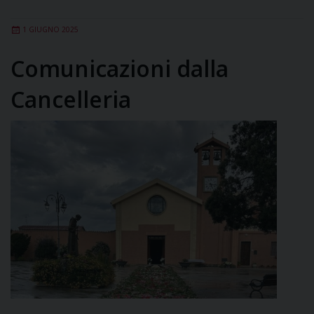
1 GIUGNO 2025
Comunicazioni dalla
Cancelleria