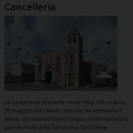
Cancelleria
La Cancelleria Vescovile rende noto che in data
20 maggio 2025 Mons. Vescovo ha nominato il
rev.do don Massimiliano Congia Amministratore
parrocchiale della Parrocchia Sant’Elena