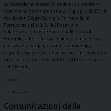
La Cancelleria Vescovile rende noto che Mons.
Vescovo ha nominato in data 1° giugno 2025 – il
rev.do don Diego Cerniglia Parroco della
Parrocchia della B. V. del Rosario in
Villaperuccio, trasferendolo dall’ufficio di
Amministratore Parrocchiale della medesima
parrocchia, per la durata di un novennio, con
dispensa dalla presa di possesso; – il rev.do Can.
Giancarlo Cannas Assistente spirituale zonale
dell’AGESCI.
nomine
26 MAGGIO 2025
Comunicazioni dalla