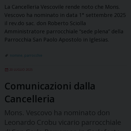
La Cancelleria Vescovile rende noto che Mons.
Vescovo ha nominato in data 1° settembre 2025
il rev.do sac. don Roberto Sciolla
Amministratore parrocchiale “sede plena” della
Parrocchia San Paolo Apostolo in Iglesias.
nomine
,
parrocchie
20 LUGLIO 2025
Comunicazioni dalla
Cancelleria
Mons. Vescovo ha nominato don
Leonardo Crobu vicario parrocchiale