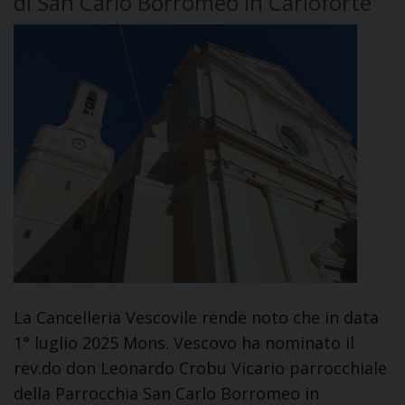
di San Carlo Borromeo in Carloforte
La Cancelleria Vescovile rende noto che in data
1° luglio 2025 Mons. Vescovo ha nominato il
rev.do don Leonardo Crobu Vicario parrocchiale
della Parrocchia San Carlo Borromeo in