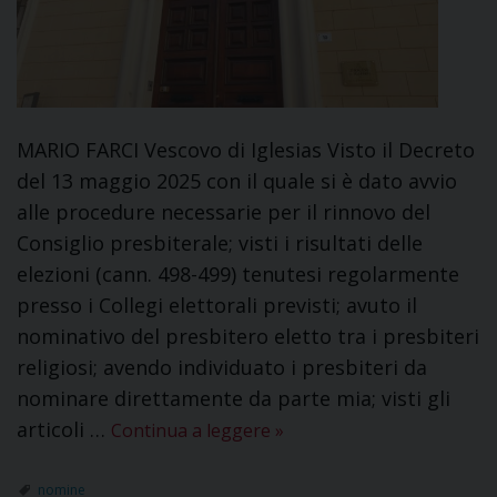
MARIO FARCI Vescovo di Iglesias Visto il Decreto
del 13 maggio 2025 con il quale si è dato avvio
alle procedure necessarie per il rinnovo del
Consiglio presbiterale; visti i risultati delle
elezioni (cann. 498-499) tenutesi regolarmente
presso i Collegi elettorali previsti; avuto il
nominativo del presbitero eletto tra i presbiteri
religiosi; avendo individuato i presbiteri da
nominare direttamente da parte mia; visti gli
articoli …
Continua a leggere
»
nomine