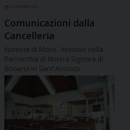
21 SETTEMBRE 2025
Comunicazioni dalla
Cancelleria
Nomine di Mons. Vescovo nella
Parrocchia di Nostra Signora di
Bonaria in Sant'Antioco