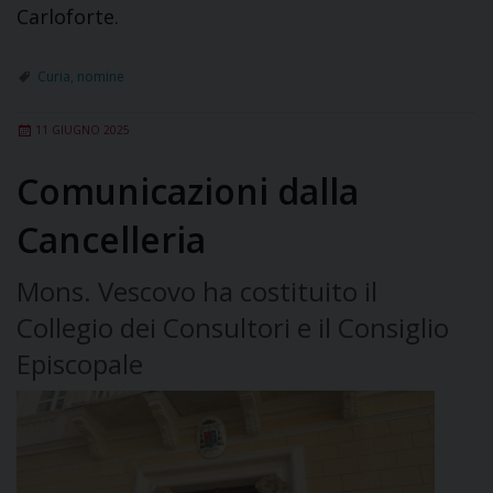
Carloforte.
Curia
,
nomine
11 GIUGNO 2025
Comunicazioni dalla
Cancelleria
Mons. Vescovo ha costituito il
Collegio dei Consultori e il Consiglio
Episcopale