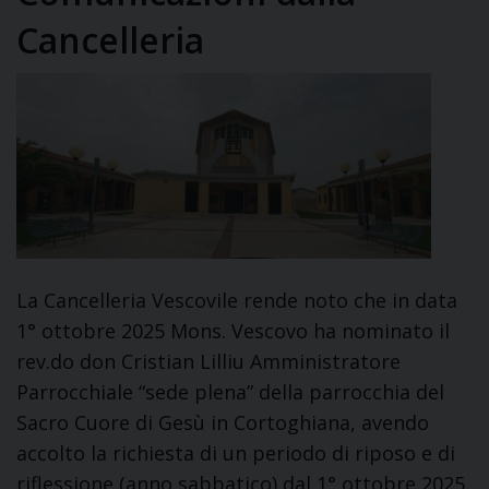
Cancelleria
La Cancelleria Vescovile rende noto che in data
1° ottobre 2025 Mons. Vescovo ha nominato il
rev.do don Cristian Lilliu Amministratore
Parrocchiale “sede plena” della parrocchia del
Sacro Cuore di Gesù in Cortoghiana, avendo
accolto la richiesta di un periodo di riposo e di
riflessione (anno sabbatico) dal 1° ottobre 2025