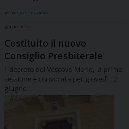
Curia
,
nomine
,
Vescovo
4 GIUGNO 2025
Costituito il nuovo
Consiglio Presbiterale
Il decreto del Vescovo Mario, la prima
sessione è convocata per giovedì 12
giugno