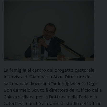
La famiglia al centro del progetto pastorale
Intervista di Giampaolo Atzei Direttore del
settimanale diocesano “Sulcis Iglesiente Oggi“
Don Carmelo Sciuto è direttore dell’Ufficio della
Chiesa siciliana per la Dottrina della Fede e la
Catechesi, nonché aiutante di studio dell’Ufficio