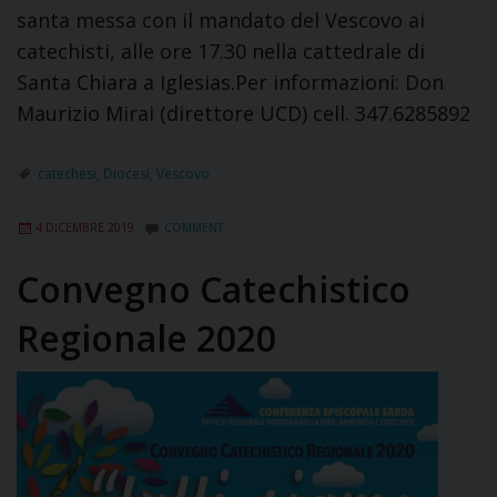
santa messa con il mandato del Vescovo ai
catechisti, alle ore 17.30 nella cattedrale di
Santa Chiara a Iglesias.Per informazioni: Don
Maurizio Mirai (direttore UCD) cell. 347.6285892
catechesi
,
Diocesi
,
Vescovo
4 DICEMBRE 2019
COMMENT
Convegno Catechistico
Regionale 2020