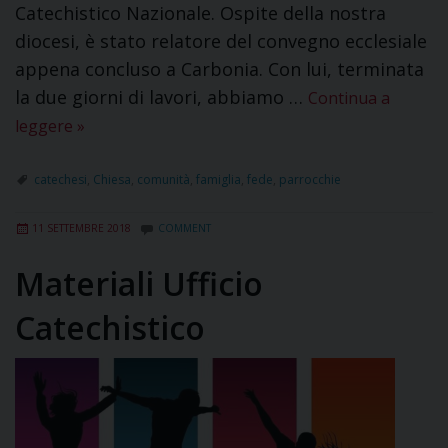
Catechistico Nazionale. Ospite della nostra
diocesi, è stato relatore del convegno ecclesiale
appena concluso a Carbonia. Con lui, terminata
la due giorni di lavori, abbiamo …
Continua a
leggere
»
catechesi
,
Chiesa
,
comunità
,
famiglia
,
fede
,
parrocchie
11 SETTEMBRE 2018
COMMENT
Materiali Ufficio
Catechistico