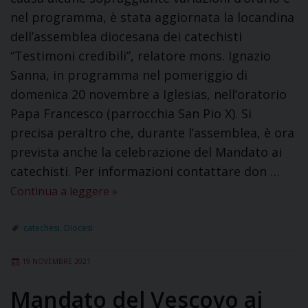
nel programma, è stata aggiornata la locandina
dell’assemblea diocesana dei catechisti
“Testimoni credibili”, relatore mons. Ignazio
Sanna, in programma nel pomeriggio di
domenica 20 novembre a Iglesias, nell’oratorio
Papa Francesco (parrocchia San Pio X). Si
precisa peraltro che, durante l’assemblea, è ora
prevista anche la celebrazione del Mandato ai
catechisti. Per informazioni contattare don …
Continua a leggere
»
catechesi
,
Diocesi
19 NOVEMBRE 2021
Mandato del Vescovo ai