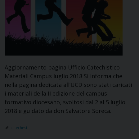
Aggiornamento pagina Ufficio Catechistico
Materiali Campus luglio 2018 Si informa che
nella pagina dedicata all’UCD sono stati caricati
i materiali della II edizione del campus
formativo diocesano, svoltosi dal 2 al 5 luglio
2018 e guidato da don Salvatore Soreca.
catechesi