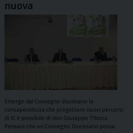
nuova
Emerge dal Convegno diocesano la
consapevolezza che progettare nuovi percorsi
di IC è possibile di don Giuseppe Tilocca
Pensare che un Convegno Diocesano possa