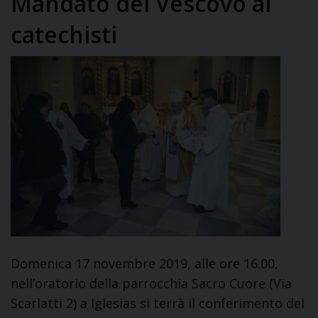
Mandato del Vescovo ai
catechisti
Domenica 17 novembre 2019, alle ore 16.00,
nell’oratorio della parrocchia Sacro Cuore (Via
Scarlatti 2) a Iglesias si terrà il conferimento del