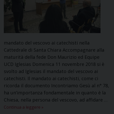
mandato del vescovo ai catechisti nella
Cattedrale di Santa Chiara Accompagnare alla
maturità della fede Don Maurizio ed Equipe
UCD Iglesias Domenica 11 novembre 2018 si è
svolto ad Iglesias il mandato del vescovo ai
catechisti. Il mandato ai catechisti, come ci
ricorda il documento Incontriamo Gesù al n° 78,
ha un’importanza fondamentale in quanto è la
Chiesa, nella persona del vescovo, ad affidare …
Continua a leggere
»