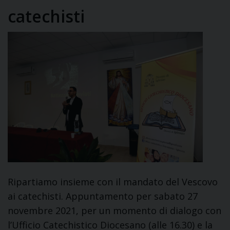
catechisti
Ripartiamo insieme con il mandato del Vescovo
ai catechisti. Appuntamento per sabato 27
novembre 2021, per un momento di dialogo con
l’Ufficio Catechistico Diocesano (alle 16.30) e la