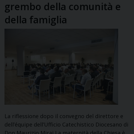
grembo della comunità e
della famiglia
La riflessione dopo il convegno del direttore e
dell’équipe dell’Ufficio Catechistico Diocesano di
Don Maurizio Mirai La maternità della Chiesa è