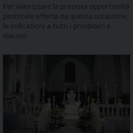
Per valorizzare la preziosa opportunità
pastorale offerta da questa occasione,
le indicazioni a tutti i presbiteri e
diaconi