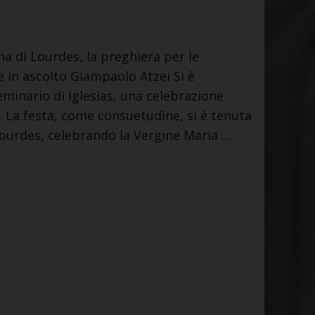
a di Lourdes, la preghiera per le
 in ascolto Giampaolo Atzei Si è
minario di Iglesias, una celebrazione
. La festa, come consuetudine, si è tenuta
 Lourdes, celebrando la Vergine Maria …