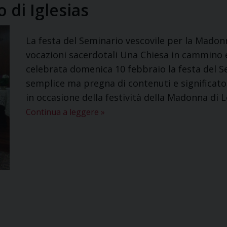
o di Iglesias
La festa del Seminario vescovile per la Madonn
vocazioni sacerdotali Una Chiesa in cammino e
celebrata domenica 10 febbraio la festa del Se
semplice ma pregna di contenuti e significato
in occasione della festività della Madonna di
Continua a leggere
»