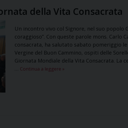
rnata della Vita Consacrata
Un incontro vivo col Signore, nel suo popolo
coraggioso”. Con queste parole mons. Carlo Can
consacrata, ha salutato sabato pomeriggio le r
Vergine del Buon Cammino, ospiti delle Sorelle
Giornata Mondiale della Vita Consacrata. La ce
…
Continua a leggere
»