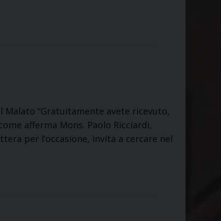
el Malato “Gratuitamente avete ricevuto,
 come afferma Mons. Paolo Ricciardi,
ettera per l’occasione, invita a cercare nel