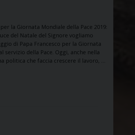
per la Giornata Mondiale della Pace 2019:
a luce del Natale del Signore vogliamo
aggio di Papa Francesco per la Giornata
l servizio della Pace. Oggi, anche nella
politica che faccia crescere il lavoro, …