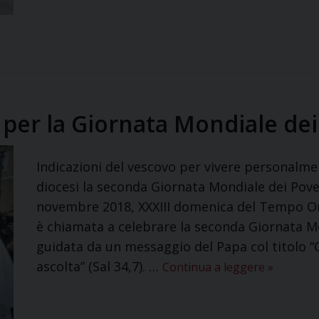
 per la Giornata Mondiale dei
Indicazioni del vescovo per vivere personalm
diocesi la seconda Giornata Mondiale dei Pov
novembre 2018, XXXIII domenica del Tempo Or
è chiamata a celebrare la seconda Giornata Mo
guidata da un messaggio del Papa col titolo “
ascolta” (Sal 34,7). …
Continua a leggere
»