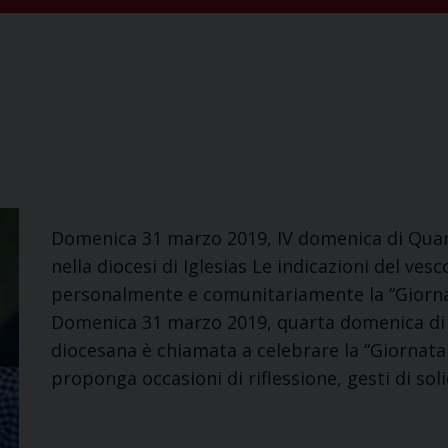
Domenica 31 marzo 2019, IV domenica di Quare
nella diocesi di Iglesias Le indicazioni del ve
personalmente e comunitariamente la “Giornata
Domenica 31 marzo 2019, quarta domenica di 
diocesana è chiamata a celebrare la “Giornata
proponga occasioni di riflessione, gesti di sol