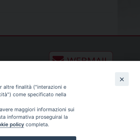
altre finalità ("interazioni e
cità") come specificato nella
 avere maggiori informazioni sui
sta informativa proseguirai la
kie policy
completa.