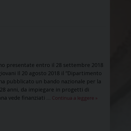
nno presentate entro il 28 settembre 2018
giovani Il 20 agosto 2018 il “Dipartimento
” ha pubblicato un bando nazionale per la
 28 anni, da impiegare in progetti di
liana vede finanziati …
Continua a leggere
»