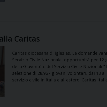
 alla Caritas
Caritas diocesana di Iglesias. Le domande va
Servizio Civile Nazionale, opportunità per 12 
della Gioventù e del Servizio Civile Nazionale
selezione di 28.967 giovani volontari, dai 18 ai
servizio civile in Italia e all’estero. Caritas Ita