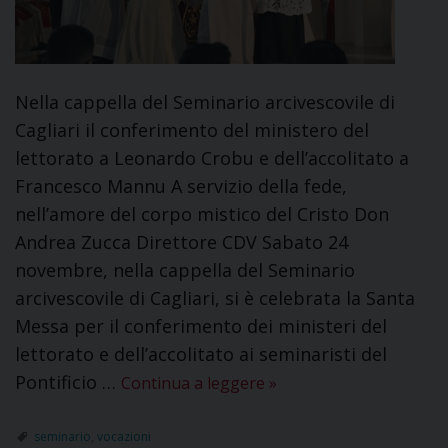
Nella cappella del Seminario arcivescovile di
Cagliari il conferimento del ministero del
lettorato a Leonardo Crobu e dell’accolitato a
Francesco Mannu A servizio della fede,
nell’amore del corpo mistico del Cristo Don
Andrea Zucca Direttore CDV Sabato 24
novembre, nella cappella del Seminario
arcivescovile di Cagliari, si è celebrata la Santa
Messa per il conferimento dei ministeri del
lettorato e dell’accolitato ai seminaristi del
Pontificio …
Continua a leggere
»
seminario
,
vocazioni