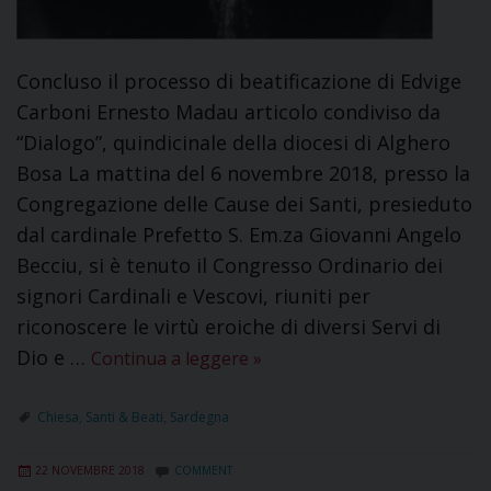
Concluso il processo di beatificazione di Edvige
Carboni Ernesto Madau articolo condiviso da
“Dialogo”, quindicinale della diocesi di Alghero
Bosa La mattina del 6 novembre 2018, presso la
Congregazione delle Cause dei Santi, presieduto
dal cardinale Prefetto S. Em.za Giovanni Angelo
Becciu, si è tenuto il Congresso Ordinario dei
signori Cardinali e Vescovi, riuniti per
riconoscere le virtù eroiche di diversi Servi di
Dio e …
Continua a leggere
»
Chiesa
,
Santi & Beati
,
Sardegna
22 NOVEMBRE 2018
COMMENT