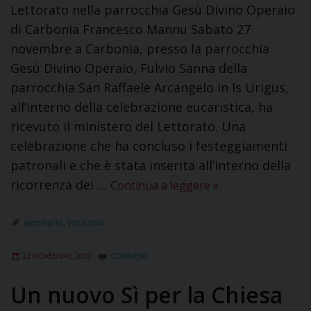
Lettorato nella parrocchia Gesù Divino Operaio
di Carbonia Francesco Mannu Sabato 27
novembre a Carbonia, presso la parrocchia
Gesù Divino Operaio, Fulvio Sanna della
parrocchia San Raffaele Arcangelo in Is Urigus,
all’interno della celebrazione eucaristica, ha
ricevuto il ministero del Lettorato. Una
celebrazione che ha concluso i festeggiamenti
patronali e che è stata inserita all’interno della
ricorrenza dei …
Continua a leggere
»
seminario
,
vocazioni
22 NOVEMBRE 2018
COMMENT
Un nuovo Sì per la Chiesa