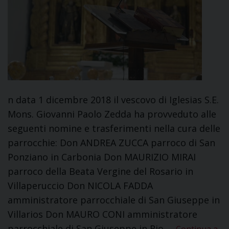
n data 1 dicembre 2018 il vescovo di Iglesias S.E.
Mons. Giovanni Paolo Zedda ha provveduto alle
seguenti nomine e trasferimenti nella cura delle
parrocchie: Don ANDREA ZUCCA parroco di San
Ponziano in Carbonia Don MAURIZIO MIRAI
parroco della Beata Vergine del Rosario in
Villaperuccio Don NICOLA FADDA
amministratore parrocchiale di San Giuseppe in
Villarios Don MAURO CONI amministratore
parrocchiale di San Giuseppe in Rio …
Continua a