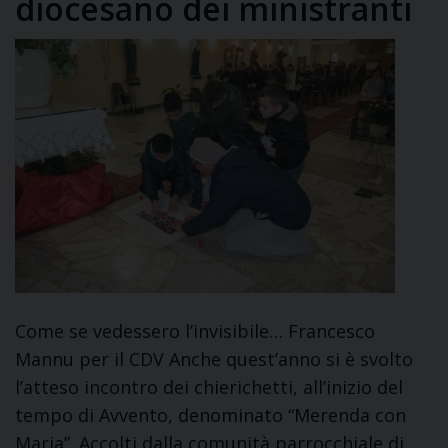
diocesano dei ministranti
Come se vedessero l’invisibile… Francesco
Mannu per il CDV Anche quest’anno si è svolto
l’atteso incontro dei chierichetti, all’inizio del
tempo di Avvento, denominato “Merenda con
Maria”. Accolti dalla comunità parrocchiale di