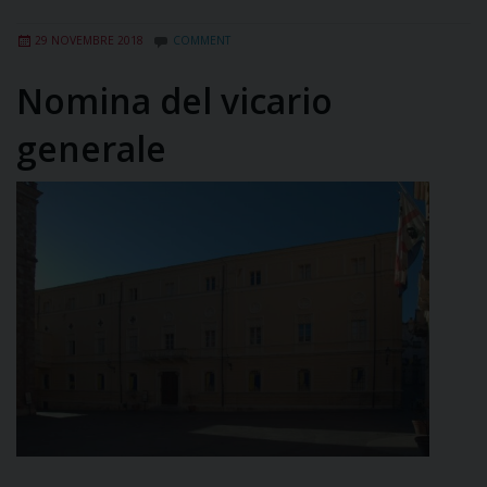
29 NOVEMBRE 2018
COMMENT
Nomina del vicario
generale