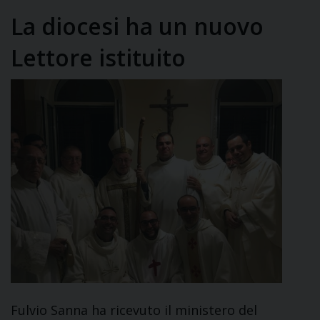
La diocesi ha un nuovo
Lettore istituito
Fulvio Sanna ha ricevuto il ministero del