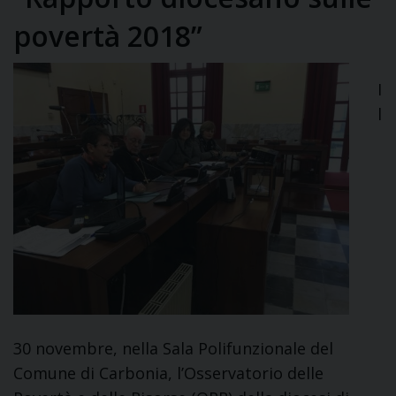
povertà 2018”
I
l
30 novembre, nella Sala Polifunzionale del
Comune di Carbonia, l’Osservatorio delle