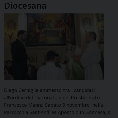
Diocesana
Diego Cerniglia ammesso tra i candidati
all’ordine del Diaconato e del Presbiterato
Francesco Mannu Sabato 3 novembre, nella
Parrocchia Sant’Andrea Apostolo in Gonnesa, si