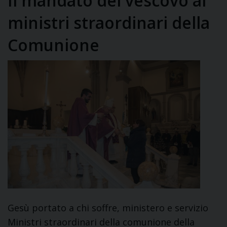
Il mandato del vescovo ai
ministri straordinari della
Comunione
Gesù portato a chi soffre, ministero e servizio
Ministri straordinari della comunione della