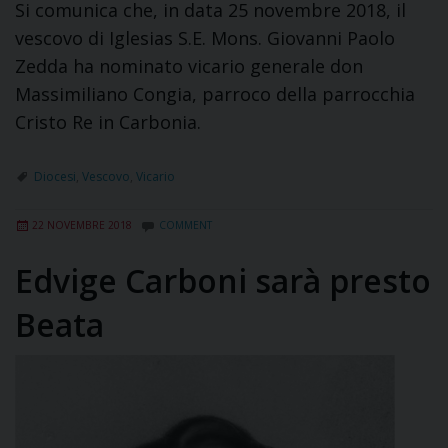
Si comunica che, in data 25 novembre 2018, il
vescovo di Iglesias S.E. Mons. Giovanni Paolo
Zedda ha nominato vicario generale don
Massimiliano Congia, parroco della parrocchia
Cristo Re in Carbonia.
Diocesi
,
Vescovo
,
Vicario
22 NOVEMBRE 2018
COMMENT
Edvige Carboni sarà presto
Beata