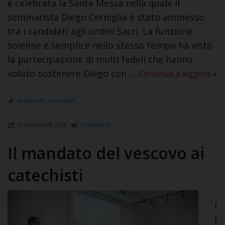
è celebrata la Santa Messa nella quale il
seminarista Diego Cerniglia è stato ammesso
tra i candidati agli ordini Sacri. La funzione
solenne e semplice nello stesso tempo ha visto
la partecipazione di molti fedeli che hanno
voluto sostenere Diego con …
Continua a leggere
»
seminario
,
vocazioni
13 NOVEMBRE 2018
1 COMMENT
Il mandato del vescovo ai
catechisti
I
l