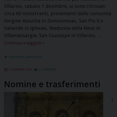
Villarios, sabato 1 dicembre, si sono ritrovati
circa 60 ministranti, provenienti dalle comunità
Vergine Assunta in Domusnovas, San Pio X e
Valverde in Iglesias, Madonna della Neve in
Villamassargia, San Giuseppe in Villarios, …
Continua a leggere
»
ministranti
,
parrocchie
2 DICEMBRE 2018
2 COMMENTS
Nomine e trasferimenti
I